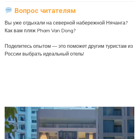
Вопрос читателям
Вы уже отдыхали на северной набережной Нячанга?
Как вам пляж Pham Van Dong?
Поделитесь опытом — это поможет другим туристам из
России выбрать идеальный отель!