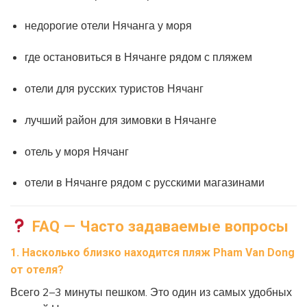
недорогие отели Нячанга у моря
где остановиться в Нячанге рядом с пляжем
отели для русских туристов Нячанг
лучший район для зимовки в Нячанге
отель у моря Нячанг
отели в Нячанге рядом с русскими магазинами
FAQ — Часто задаваемые вопросы
1. Насколько близко находится пляж Pham Van Dong
от отеля?
Всего 2–3 минуты пешком. Это один из самых удобных