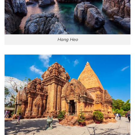
Hang Heo