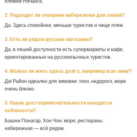
пляжей Нячанга.
2. Подходит ли северная набережная для семей?
Да. Здесь спокойнее, меньше туристов и чище пляж.
3. Есть ли рядом русские магазины?
Да, в пешей доступности есть супермаркеты и кафе,
ориентированные на русскоязычных туристов.
4. Можно ли жить здесь долго, например всю зиму?
Да! Район идеален для зимовки: тихо, недорого, море
очень близко.
5. Какие достопримечательности находятся
поблизости?
Башни Понагар, Хон Чон, море, рестораны,
набережная — всё рядом.