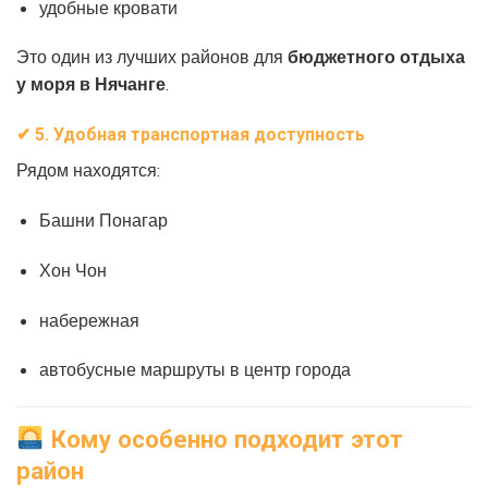
удобные кровати
Это один из лучших районов для
бюджетного отдыха
у моря в Нячанге
.
✔
5. Удобная транспортная доступность
Рядом находятся:
Башни Понагар
Хон Чон
набережная
автобусные маршруты в центр города
Кому особенно подходит этот
район