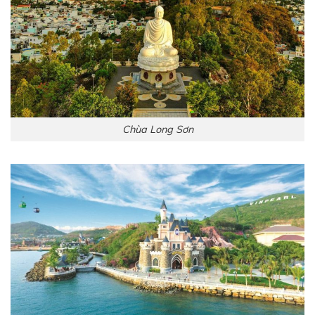
Chùa Long Sơn