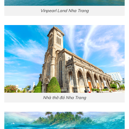
Vinpearl Land Nha Trang
Nhà thờ đá Nha Trang