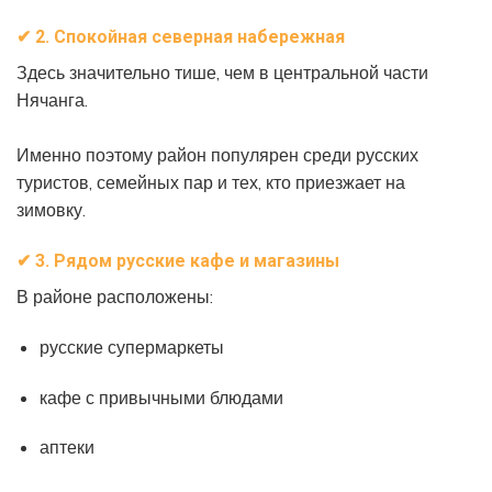
✔
2. Спокойная северная набережная
Здесь значительно тише, чем в центральной части
Нячанга.
Именно поэтому район популярен среди русских
туристов, семейных пар и тех, кто приезжает на
зимовку.
✔
3. Рядом русские кафе и магазины
В районе расположены:
русские супермаркеты
кафе с привычными блюдами
аптеки