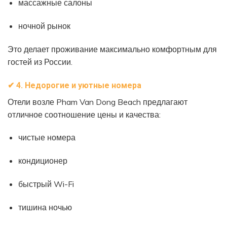
массажные салоны
ночной рынок
Это делает проживание максимально комфортным для
гостей из России.
✔
4. Недорогие и уютные номера
Отели возле Pham Van Dong Beach предлагают
отличное соотношение цены и качества:
чистые номера
кондиционер
быстрый Wi-Fi
тишина ночью