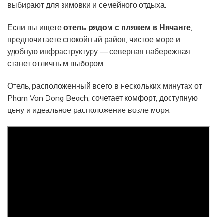
выбирают для зимовки и семейного отдыха.
Если вы ищете
отель рядом с пляжем в Нячанге
,
предпочитаете спокойный район, чистое море и
удобную инфраструктуру — северная набережная
станет отличным выбором.
Отель, расположенный всего в нескольких минутах от
Pham Van Dong Beach, сочетает комфорт, доступную
цену и идеальное расположение возле моря.