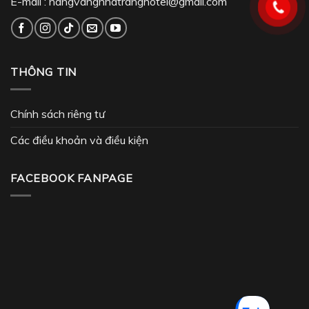
E-mail :
nangvangnhatranghotel@gmail.com
THÔNG TIN
Chính sách riêng tư
Các điều khoản và điều kiện
FACEBOOK FANPAGE