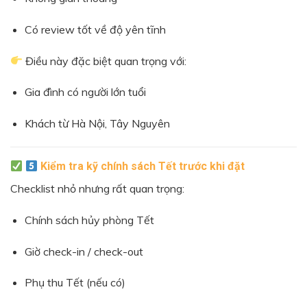
Có review tốt về độ yên tĩnh
Điều này đặc biệt quan trọng với:
Gia đình có người lớn tuổi
Khách từ Hà Nội, Tây Nguyên
Kiểm tra kỹ chính sách Tết trước khi đặt
Checklist nhỏ nhưng rất quan trọng:
Chính sách hủy phòng Tết
Giờ check-in / check-out
Phụ thu Tết (nếu có)