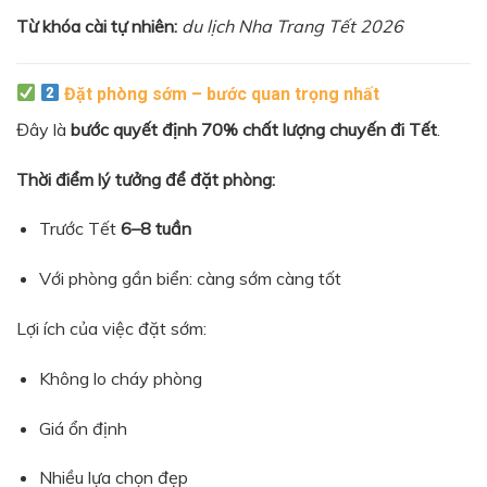
Từ khóa cài tự nhiên:
du lịch Nha Trang Tết 2026
Đặt phòng sớm – bước quan trọng nhất
Đây là
bước quyết định 70% chất lượng chuyến đi Tết
.
Thời điểm lý tưởng để đặt phòng:
Trước Tết
6–8 tuần
Với phòng gần biển: càng sớm càng tốt
Lợi ích của việc đặt sớm:
Không lo cháy phòng
Giá ổn định
Nhiều lựa chọn đẹp