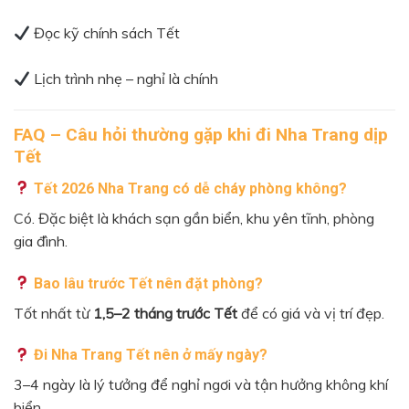
Đọc kỹ chính sách Tết
Lịch trình nhẹ – nghỉ là chính
FAQ – Câu hỏi thường gặp khi đi Nha Trang dịp
Tết
Tết 2026 Nha Trang có dễ cháy phòng không?
Có. Đặc biệt là khách sạn gần biển, khu yên tĩnh, phòng
gia đình.
Bao lâu trước Tết nên đặt phòng?
Tốt nhất từ
1,5–2 tháng trước Tết
để có giá và vị trí đẹp.
Đi Nha Trang Tết nên ở mấy ngày?
3–4 ngày là lý tưởng để nghỉ ngơi và tận hưởng không khí
biển.