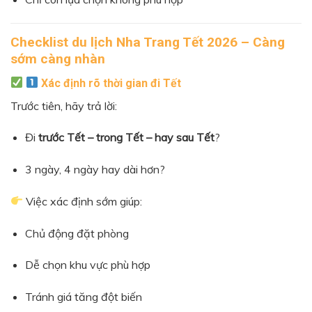
Checklist du lịch Nha Trang Tết 2026 – Càng
sớm càng nhàn
Xác định rõ thời gian đi Tết
Trước tiên, hãy trả lời:
Đi
trước Tết – trong Tết – hay sau Tết
?
3 ngày, 4 ngày hay dài hơn?
Việc xác định sớm giúp:
Chủ động đặt phòng
Dễ chọn khu vực phù hợp
Tránh giá tăng đột biến