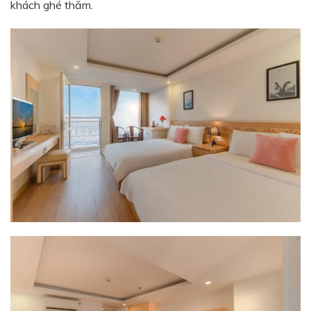
khách ghé thăm.