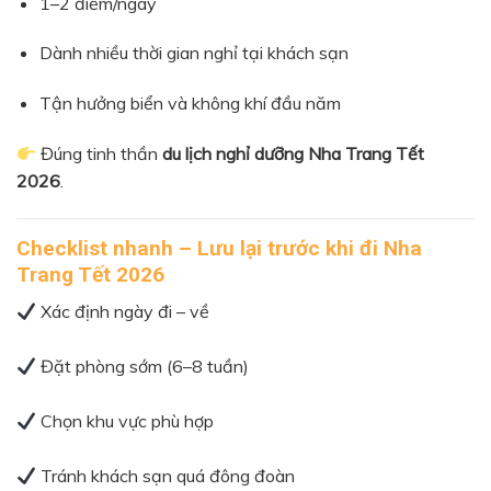
1–2 điểm/ngày
Dành nhiều thời gian nghỉ tại khách sạn
Tận hưởng biển và không khí đầu năm
Đúng tinh thần
du lịch nghỉ dưỡng Nha Trang Tết
2026
.
Checklist nhanh – Lưu lại trước khi đi Nha
Trang Tết 2026
Xác định ngày đi – về
Đặt phòng sớm (6–8 tuần)
Chọn khu vực phù hợp
Tránh khách sạn quá đông đoàn