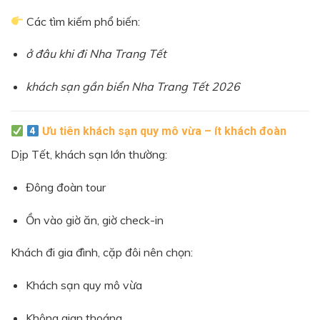
Các tìm kiếm phổ biến:
ở đâu khi đi Nha Trang Tết
khách sạn gần biển Nha Trang Tết 2026
Ưu tiên khách sạn quy mô vừa – ít khách đoàn
Dịp Tết, khách sạn lớn thường:
Đông đoàn tour
Ồn vào giờ ăn, giờ check-in
Khách đi gia đình, cặp đôi nên chọn:
Khách sạn quy mô vừa
Không gian thoáng